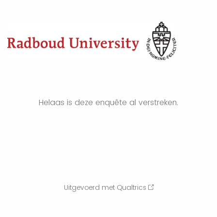
Helaas is deze enquête al verstreken.
Uitgevoerd met Qualtrics