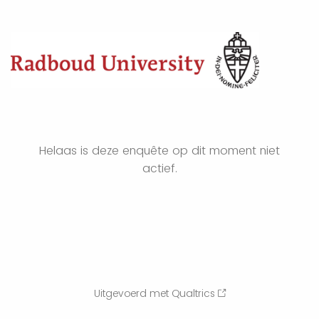
Helaas is deze enquête op dit moment niet
actief.
Uitgevoerd met Qualtrics