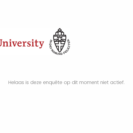
Helaas is deze enquête op dit moment niet actief.