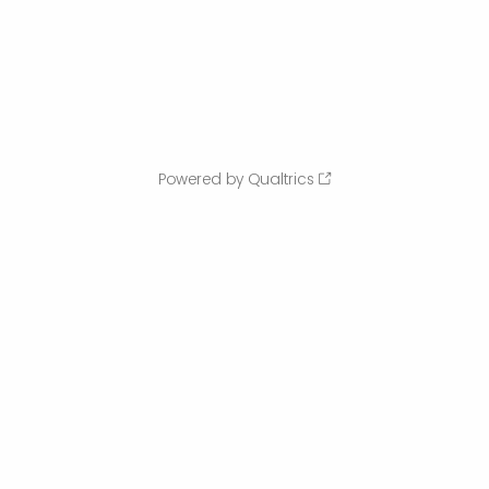
Powered by Qualtrics