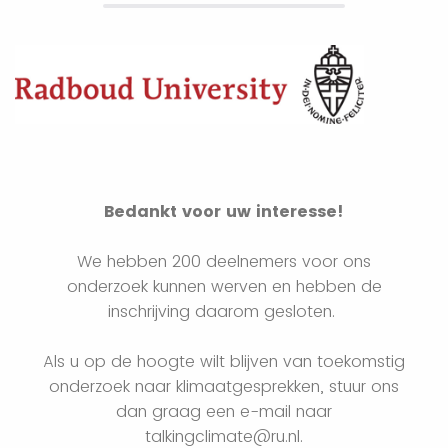
Bedankt voor uw interesse!
We hebben 200 deelnemers voor ons
onderzoek kunnen werven en hebben de
inschrijving daarom gesloten.
Als u op de hoogte wilt blijven van toekomstig
onderzoek naar klimaatgesprekken, stuur ons
dan graag een e-mail naar
talkingclimate@ru.nl.